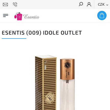
CZK
Hledat
ESENTIS (009) IDOLE OUTLET