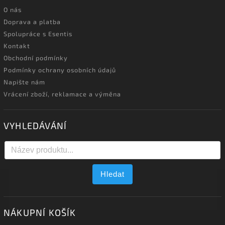
O nás
Doprava a platba
Spolupráce s Esentis
Kontakt
Obchodní podmínky
Podmínky ochrany osobních údajů
Napište nám
Vrácení zboží, reklamace a výměna
VYHLEDÁVÁNÍ
Hledat
NÁKUPNÍ KOŠÍK