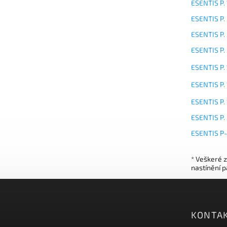
ESENTIS P.
ESENTIS P.
ESENTIS P.
ESENTIS P.
ESENTIS P.
ESENTIS P.
ESENTIS P.
ESENTIS P.
ESENTIS P-
* Veškeré 
nastínění p
KONTA