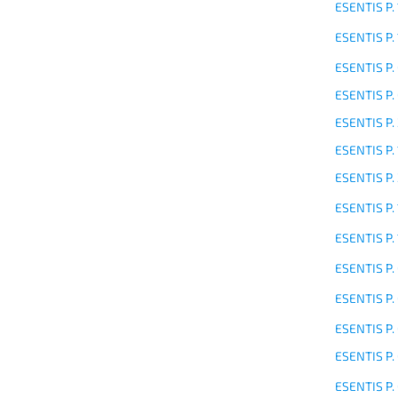
ESENTIS P.
ESENTIS P.
ESENTIS P.
ESENTIS P.
ESENTIS P.
ESENTIS P.
ESENTIS P.
ESENTIS P.
ESENTIS P.
ESENTIS P.
ESENTIS P.
ESENTIS P.
ESENTIS P.
ESENTIS P.