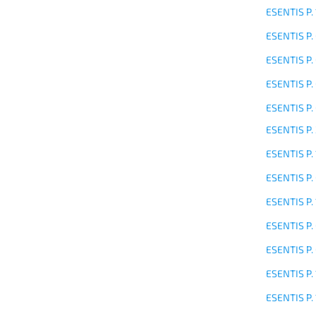
ESENTIS P.
ESENTIS P.
ESENTIS P.
ESENTIS P.
ESENTIS P.
ESENTIS P.
ESENTIS P.
ESENTIS P.
ESENTIS P.
ESENTIS P.
ESENTIS P.
ESENTIS P. 
ESENTIS P. 