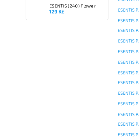
ESENTIS (240) Flower
ESENTIS P.
129 Kč
ESENTIS P.
ESENTIS P.
ESENTIS P.
ESENTIS P.
ESENTIS P.
ESENTIS P. 
ESENTIS P.
ESENTIS P.
ESENTIS P.
ESENTIS P.
ESENTIS P.
ESENTIS P. 