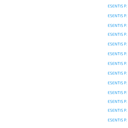
ESENTIS P.
ESENTIS P.
ESENTIS P.
ESENTIS P.
ESENTIS P.
ESENTIS P.
ESENTIS P.
ESENTIS P.
ESENTIS P.
ESENTIS P.
ESENTIS P.
ESENTIS P.
ESENTIS P.