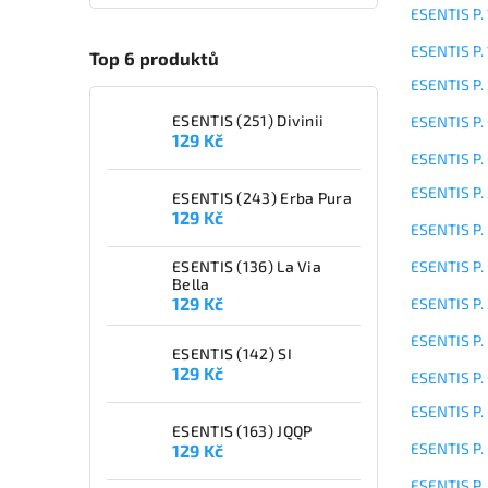
ESENTIS P. 
ESENTIS P. 
Top 6 produktů
ESENTIS P.
ESENTIS (251) Divinii
ESENTIS P. 
129 Kč
ESENTIS P.
ESENTIS P.
ESENTIS (243) Erba Pura
129 Kč
ESENTIS P.
ESENTIS P.
ESENTIS (136) La Via
Bella
129 Kč
ESENTIS P.
ESENTIS P.
ESENTIS (142) SI
129 Kč
ESENTIS P.
ESENTIS P.
ESENTIS (163) JQQP
ESENTIS P.
129 Kč
ESENTIS P.