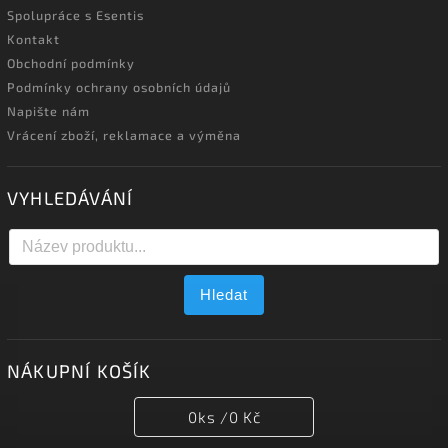
Spolupráce s Esentis
Kontakt
Obchodní podmínky
Podmínky ochrany osobních údajů
Napište nám
Vrácení zboží, reklamace a výměna
VYHLEDÁVÁNÍ
Hledat
NÁKUPNÍ KOŠÍK
0
ks /
0 Kč