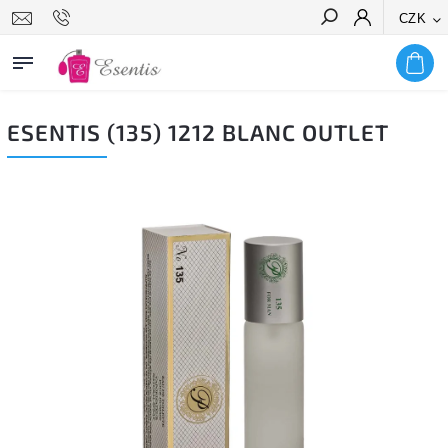
CZK
Hledat
ESENTIS (135) 1212 BLANC OUTLET