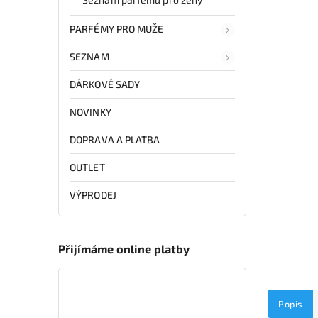
PARFÉMY PRO MUŽE
SEZNAM
DÁRKOVÉ SADY
NOVINKY
DOPRAVA A PLATBA
OUTLET
VÝPRODEJ
Přijímáme online platby
Popis