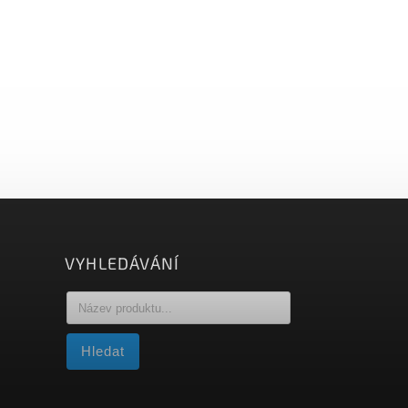
VYHLEDÁVÁNÍ
Hledat