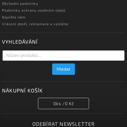
Obchodní podmínky
Podmínky ochrany osobních údajů
Napište nám
Vrácení zboží, reklamace a výměna
VYHLEDÁVÁNÍ
Hledat
NÁKUPNÍ KOŠÍK
0
ks /
0 Kč
ODEBÍRAT NEWSLETTER