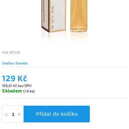
Kód:
EP 033
Značka:
Esentis
129 Kč
106,61 Kč bez DPH
Skladem
(>5 ks)
Přidat do košíku