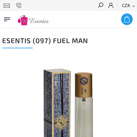
CZK
Hledat
ESENTIS (097) FUEL MAN