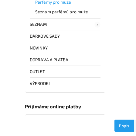
Parfémy pro muže
Seznam parfémů pro muže
SEZNAM
DÁRKOVÉ SADY
NOVINKY
DOPRAVA A PLATBA
OUTLET
VÝPRODEJ
Přijímáme online platby
Popis