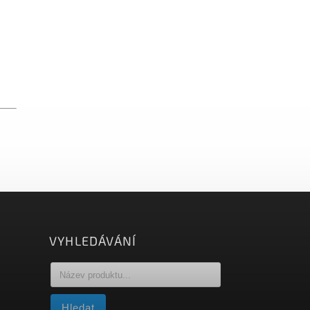
VYHLEDÁVÁNÍ
Hledat