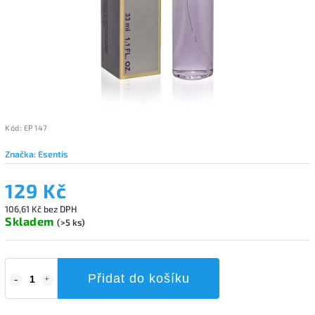
Kód:
EP 147
Značka:
Esentis
129 Kč
106,61 Kč bez DPH
Skladem
(>5 ks)
Přidat do košíku