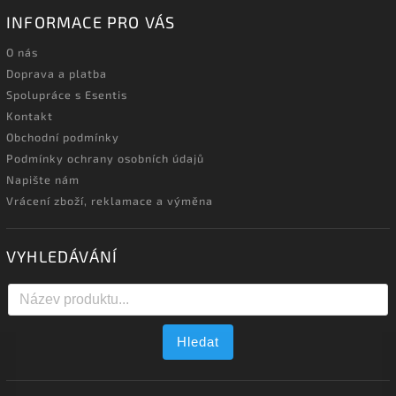
INFORMACE PRO VÁS
O nás
Doprava a platba
Spolupráce s Esentis
Kontakt
Obchodní podmínky
Podmínky ochrany osobních údajů
Napište nám
Vrácení zboží, reklamace a výměna
VYHLEDÁVÁNÍ
Hledat